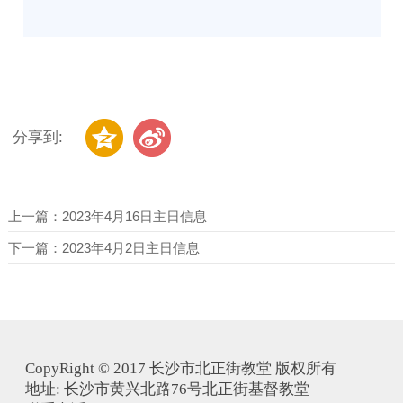
分享到:
上一篇：
2023年4月16日主日信息
下一篇：
2023年4月2日主日信息
CopyRight © 2017 长沙市北正街教堂 版权所有
地址: 长沙市黄兴北路76号北正街基督教堂