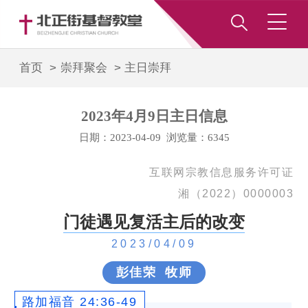
首页 >
崇拜聚会
>
主日崇拜
2023年4月9日主日信息
日期：2023-04-09 浏览量：6345
互联网宗教信息服务许可证
湘（2022）0000003
门徒遇见复活主后的改变
2023/04/09
彭佳荣 牧师
路加福音 24:36-49