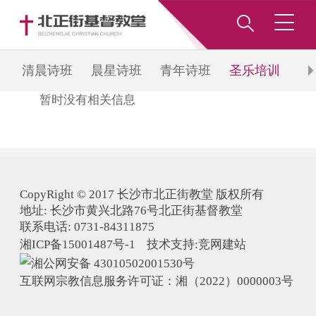
清晨诗班
晨星诗班
青年诗班
圣乐培训
和
暂时没有相关信息
班
CopyRight © 2017 长沙市北正街教堂 版权所有
地址: 长沙市黄兴北路76号北正街基督教堂
联系电话: 0731-84311875
湘ICP备15001487号-1 技术支持:
竞网建站
湘公网安备 43010502001530号
互联网宗教信息服务许可证：湘（2022）0000003号