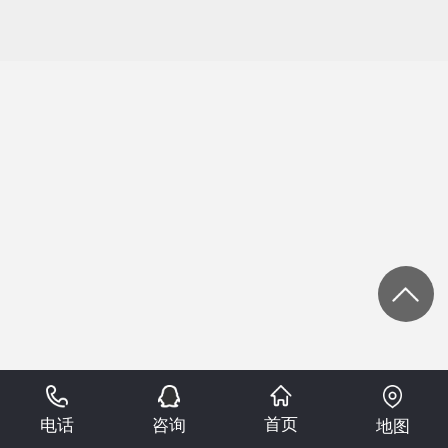
首页
电话
咨询
地图