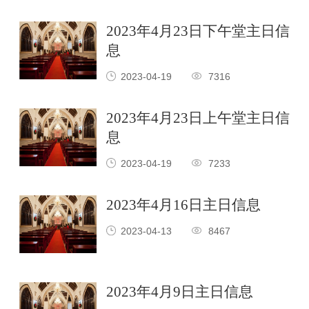
2023年4月23日下午堂主日信
息
2023-04-19
7316
2023年4月23日上午堂主日信
息
2023-04-19
7233
2023年4月16日主日信息
2023-04-13
8467
2023年4月9日主日信息