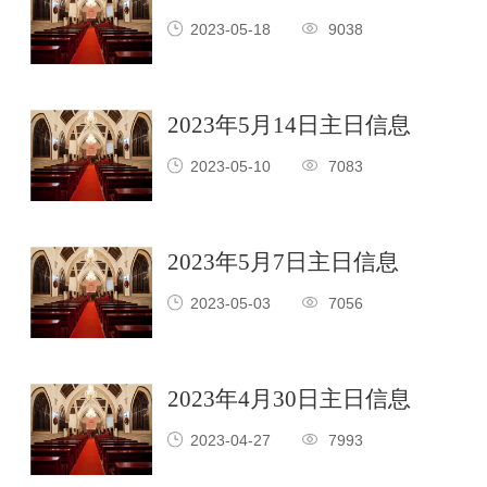
2023-05-18
9038
2023年5月14日主日信息
2023-05-10
7083
2023年5月7日主日信息
2023-05-03
7056
2023年4月30日主日信息
2023-04-27
7993