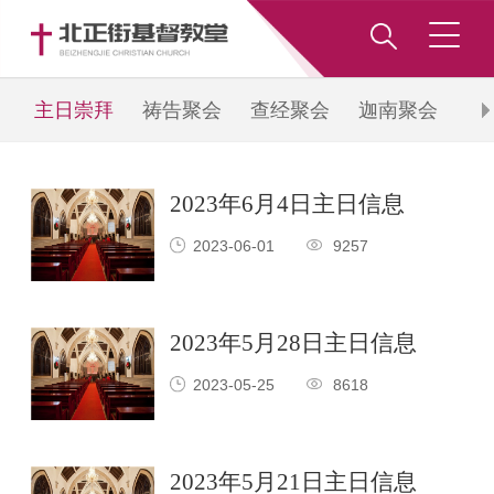
主日崇拜
祷告聚会
查经聚会
迦南聚会
青
2023年6月4日主日信息
2023-06-01
9257
2023年5月28日主日信息
2023-05-25
8618
2023年5月21日主日信息