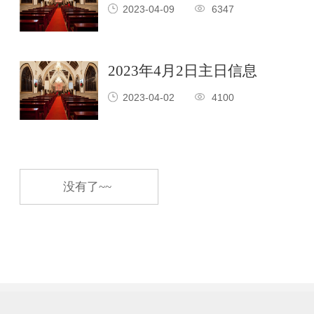
2023-04-09
6347
2023年4月2日主日信息
2023-04-02
4100
没有了~~