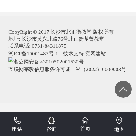
CopyRight © 2017 长沙市北正街教堂 版权所有
地址: 长沙市黄兴北路76号北正街基督教堂
联系电话: 0731-84311875
湘ICP备15001487号-1 技术支持:
竞网建站
湘公网安备 43010502001530号
互联网宗教信息服务许可证：湘（2022）0000003号
首页
电话
咨询
地图