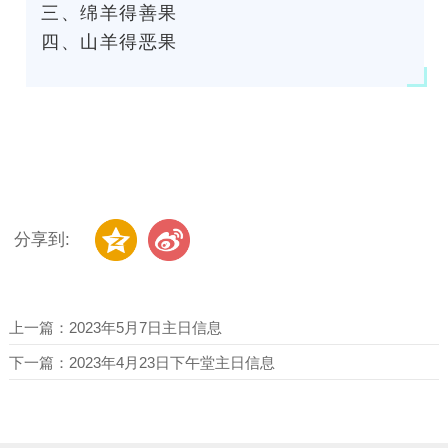
三、绵羊得善果
四、山羊得恶果
分享到:
上一篇：
2023年5月7日主日信息
下一篇：
2023年4月23日下午堂主日信息