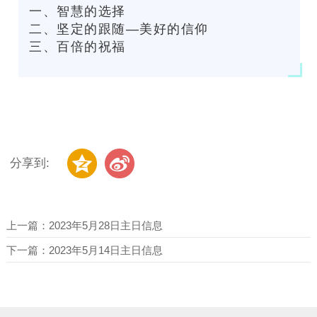
一、智慧的选择
二、坚定的跟随—美好的信仰
三、百倍的祝福
分享到:
上一篇：
2023年5月28日主日信息
下一篇：
2023年5月14日主日信息