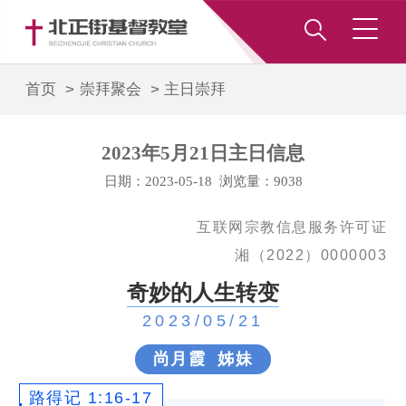
首页 >
崇拜聚会
>
主日崇拜
2023年5月21日主日信息
日期：2023-05-18 浏览量：9038
互联网宗教信息服务许可证
湘（2022）0000003
奇妙的人生转变
2023/05/21
尚月霞 姊妹
路得记 1:16-17