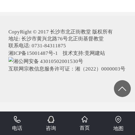
CopyRight © 2017 长沙市北正街教堂 版权所有
地址: 长沙市黄兴北路76号北正街基督教堂
联系电话: 0731-84311875
湘ICP备15001487号-1 技术支持:
竞网建站
湘公网安备 43010502001530号
互联网宗教信息服务许可证：湘（2022）0000003号
首页
电话
咨询
地图