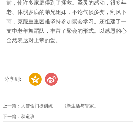
前，使许多家庭得到了拯救。圣灵的感动，很多年
老、体弱多病的弟兄姐妹，不论气候多变，刮风下
雨，克服重重困难坚持参加聚会学习。还组建了一
支中老年舞蹈队，丰富了聚会的形式。以感恩的心
全然表达对上帝的爱。
分享到:
上一篇：
大使命门徒训练——《新生活与管家..
下一篇：
慕道班