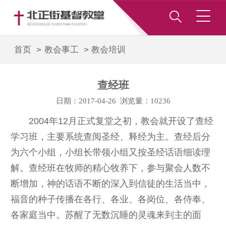
首页 >
教会事工
>
教会培训
查经班
日期：2017-04-26 浏览量：10236
2004年12月正式复堂之初，教会就开设了查经
学习班，主要系统查阅圣经、释经为主。查经后分
为六个小组，小组长带领小组又按圣经话语细读理
解。查经班在牧师的精心牧养下，参与聚会人数不
断增加，神的话语不断的深入到信徒的生活当中，
福音的种子传播在各行、各业、各岗位、各侍奉、
各家庭当中。苏醒了无数沉睡的灵魂来到主的面