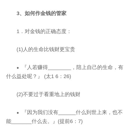
3、如何作金钱的管家
1．对金钱的正确态度：
(1)人的生命比钱财更宝贵
『人若赚得________，陪上自己的生命，有
●
什么益处呢？』 (太1 6：26)
(2)不要过于看重地上的钱财
『因为我们没有______什么到世上来，也不
●
能_______什么去。』(提前6：7)