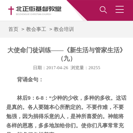
首页 >
教会事工
>
教会培训
大使命门徒训练——《新生活与管家生活》
（九）
日期：2017-04-26 浏览量：20255
背诵金句：
林后9：6-8：“少种的少收，多种的多收。这话
是真的。各人要随本心所酌定的。不要作难，不要
勉强，因为捐得乐意的人，是神所喜爱的。神能将
各样的恩惠，多多地加给你们。使你们凡事常常充