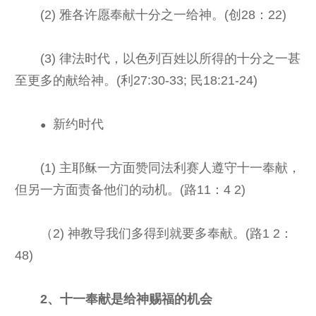
(2) 雅各许愿奉献十分之一给神。(创28：22)
(3) 律法时代，以色列百姓以所得的十分之一甚
至更多的献给神。(利27:30-33; 民18:21-24)
新约时代
●
(1) 主耶稣一方面赞同法利赛人遵守十一奉献，
但另一方面责备他们的动机。(路11：4 2)
（2) 神教导我们多得到就要多奉献。(路1 2：
48)
2、十一奉献是给神赐福的机会