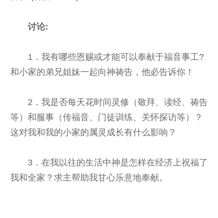
讨论:
1．我有哪些恩赐或才能可以奉献于福音事工?
和小家的弟兄姐妹一起向神祷告，他必告诉你！
2．我是否每天花时间灵修（敬拜、读经、祷告
等）和服事（传福音、门徒训练、关怀探访等）？
这对我和我的小家的属灵成长有什么影响？
3．在我以往的生活中神是怎样在经济上祝福了
我和全家？求主帮助我甘心乐意地奉献。