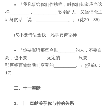
『我凡事给你们作榜样，叫你们知道应当这
●
样________，__________软弱的人，又当记念主
耶稣的话，说：_____________。』 (徒20：35)
(5)不要倚靠金钱，凡事要倚靠神
『你要嘱咐那些今世_______的人，不要自
●
高，也不要________无定的_______;只要_______
那厚赐百物给我们享受的_________。』(提前6：
17)
三、十一奉献
1、十一奉献关乎你与神的关系