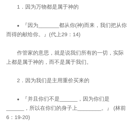
1．因为万物都是属于神的
『因为_______都从你(神)而来，我们把从你
●
而得的献给你。』(代上29：14)
作管家的意思，就是说我们所有的一切，实际
上都是属于神的，而不是属于我们。
2．因为我们是主用重价买来的
『并且你们不是______，因为你们是
●
______，所以在你们的身子上________。』 (林前
6：19-20)