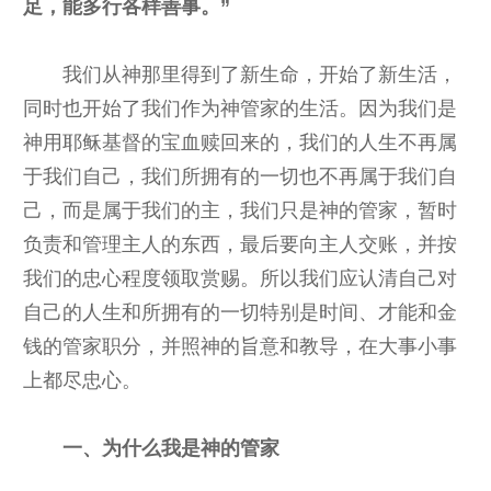
足，能多行各样善事。”
我们从神那里得到了新生命，开始了新生活，
同时也开始了我们作为神管家的生活。因为我们是
神用耶稣基督的宝血赎回来的，我们的人生不再属
于我们自己，我们所拥有的一切也不再属于我们自
己，而是属于我们的主，我们只是神的管家，暂时
负责和管理主人的东西，最后要向主人交账，并按
我们的忠心程度领取赏赐。所以我们应认清自己对
自己的人生和所拥有的一切特别是时间、才能和金
钱的管家职分，并照神的旨意和教导，在大事小事
上都尽忠心。
一、为什么我是神的管家