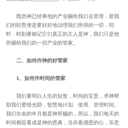
既然神已经将他的产业赐给我们去管理，那我
们的职责便是要好好地治理我们所得的一切，同
时，时刻要铭记它们真正的主人是神，我们只是他
所赐给我们的一切产业的管家。
二、如何作神的好管家
1、如何作时间的管家
我们要明白人生的短暂，时间的宝贵，求神帮
助我们爱惜光阴，智慧地计划、使用、管理时间。
我们生命的年月都是神所赐的，所以，我们每天的
时间都应看成是神的恩典，当存着感恩的心，乐意